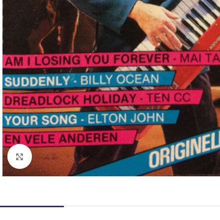
Click to enlarge