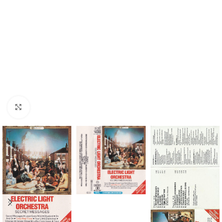
Click to enlarge