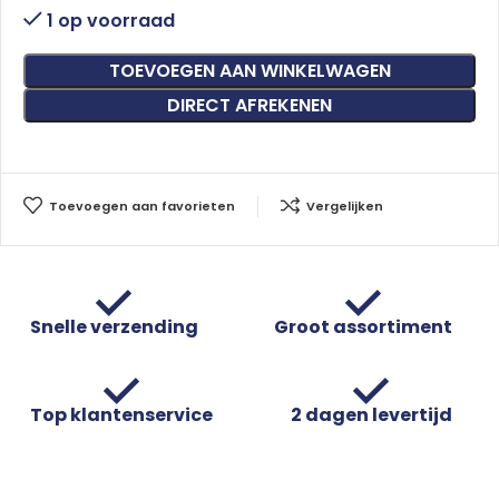
1 op voorraad
TOEVOEGEN AAN WINKELWAGEN
DIRECT AFREKENEN
Toevoegen aan favorieten
Vergelijken
Snelle verzending
Groot assortiment
Top klantenservice
2 dagen levertijd