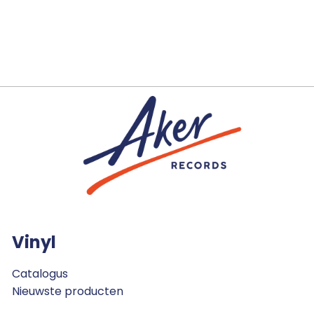
Vinyl
Catalogus
Nieuwste producten