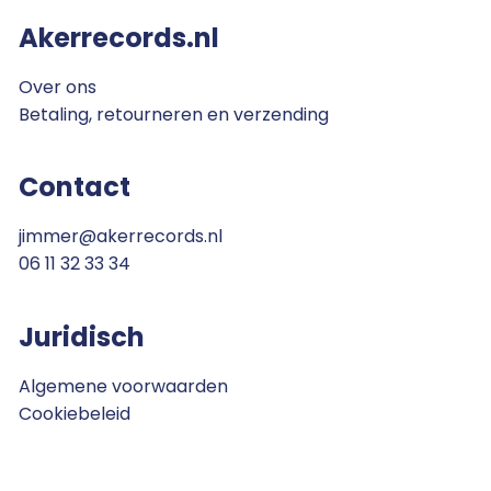
Akerrecords.nl
Over ons
Betaling, retourneren en verzending
Contact
jimmer@akerrecords.nl
06 11 32 33 34
Juridisch
Algemene voorwaarden
Cookiebeleid