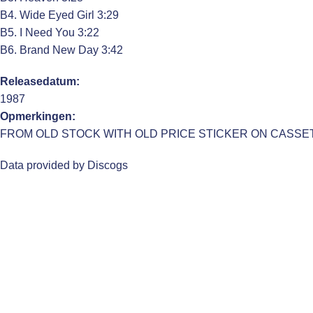
B4. Wide Eyed Girl 3:29
B5. I Need You 3:22
B6. Brand New Day 3:42
Releasedatum:
1987
Opmerkingen:
FROM OLD STOCK WITH OLD PRICE STICKER ON CASSE
Data provided by Discogs