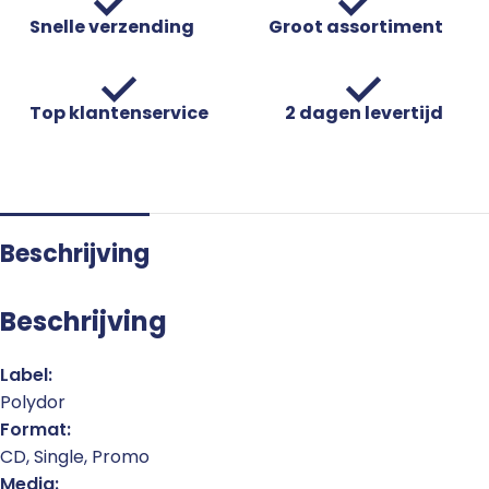
Snelle verzending
Groot assortiment
Top klantenservice
2 dagen levertijd
Beschrijving
Beschrijving
Label:
Polydor
Format:
CD, Single, Promo
Media: