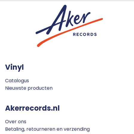
Vinyl
Catalogus
Nieuwste producten
Akerrecords.nl
Over ons
Betaling, retourneren en verzending