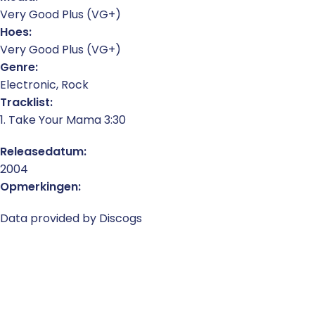
Very Good Plus (VG+)
Hoes:
Very Good Plus (VG+)
Genre:
Electronic, Rock
Tracklist:
1. Take Your Mama 3:30
Releasedatum:
2004
Opmerkingen:
Data provided by Discogs