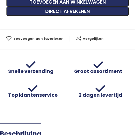
TOEVOEGEN AAN WINKELWAGEN
DIRECT AFREKENEN
Toevoegen aan favorieten
Vergelijken
Snelle verzending
Groot assortiment
Top klantenservice
2 dagen levertijd
Beschrijving