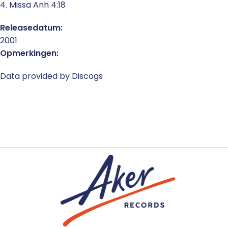
4. Missa Anh 4:18
Releasedatum:
2001
Opmerkingen:
Data provided by Discogs