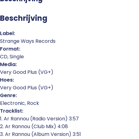
Beschrijving
Label:
Strange Ways Records
Format:
CD, Single
Media:
Very Good Plus (VG+)
Hoes:
Very Good Plus (VG+)
Genre:
Electronic, Rock
Tracklist:
1. Ar Rannou (Radio Version) 3:57
2. Ar Rannou (Club Mix) 4:08
3. Ar Rannou (Album Version) 3:51