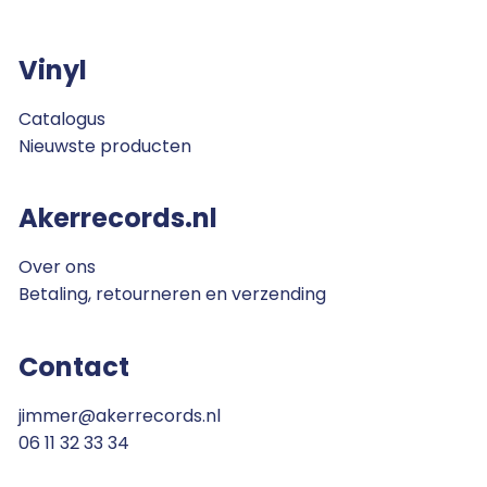
Vinyl
Catalogus
Nieuwste producten
Akerrecords.nl
Over ons
Betaling, retourneren en verzending
Contact
jimmer@akerrecords.nl
06 11 32 33 34