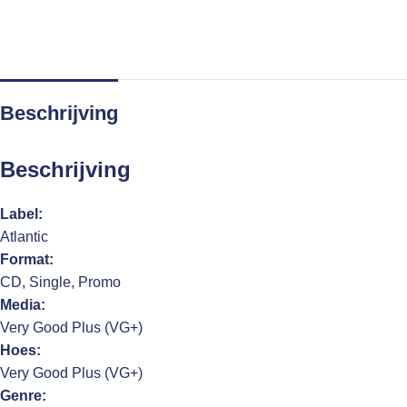
Beschrijving
Beschrijving
Label:
Atlantic
Format:
CD, Single, Promo
Media:
Very Good Plus (VG+)
Hoes:
Very Good Plus (VG+)
Genre: