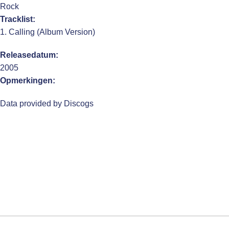
Rock
Tracklist:
1. Calling (Album Version)
Releasedatum:
2005
Opmerkingen:
Data provided by Discogs