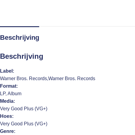
Beschrijving
Beschrijving
Label:
Warner Bros. Records,Warner Bros. Records
Format:
LP, Album
Media:
Very Good Plus (VG+)
Hoes:
Very Good Plus (VG+)
Genre: