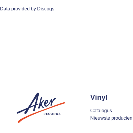
Data provided by Discogs
Vinyl
Catalogus
Nieuwste producten