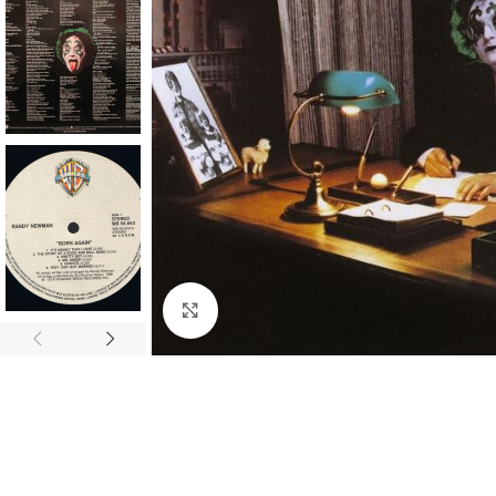
Click to enlarge