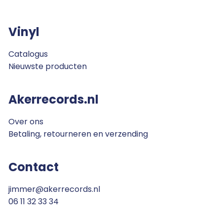
Vinyl
Catalogus
Nieuwste producten
Akerrecords.nl
Over ons
Betaling, retourneren en verzending
Contact
jimmer@akerrecords.nl
06 11 32 33 34