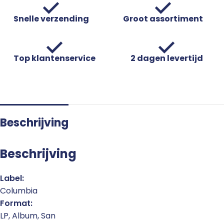
Snelle verzending
Groot assortiment
Top klantenservice
2 dagen levertijd
Beschrijving
Beschrijving
Label:
Columbia
Format:
LP, Album, San