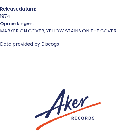
Releasedatum:
1974
Opmerkingen:
MARKER ON COVER, YELLOW STAINS ON THE COVER
Data provided by Discogs