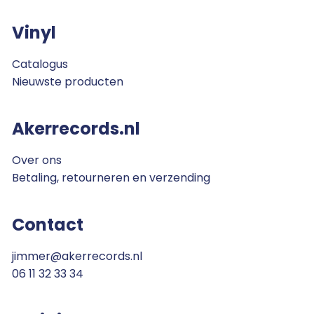
Vinyl
Catalogus
Nieuwste producten
Akerrecords.nl
Over ons
Betaling, retourneren en verzending
Contact
jimmer@akerrecords.nl
06 11 32 33 34