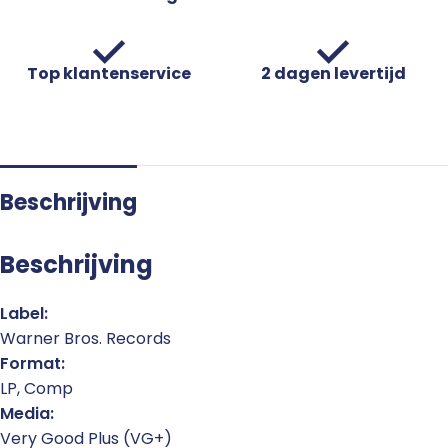
Top klantenservice
2 dagen levertijd
Beschrijving
Beschrijving
Label:
Warner Bros. Records
Format:
LP, Comp
Media:
Very Good Plus (VG+)