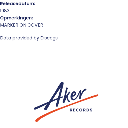
Releasedatum:
1983
Opmerkingen:
MARKER ON COVER
Data provided by Discogs