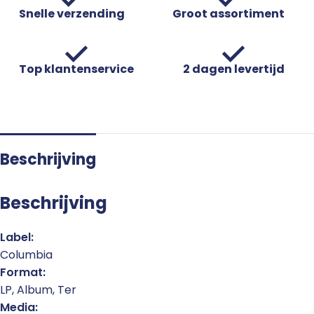
Snelle verzending
Groot assortiment
Top klantenservice
2 dagen levertijd
Beschrijving
Beschrijving
Label:
Columbia
Format:
LP, Album, Ter
Media: