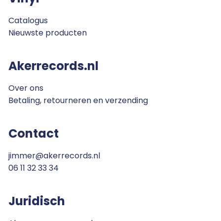
Catalogus
Nieuwste producten
Akerrecords.nl
Over ons
Betaling, retourneren en verzending
Contact
jimmer@akerrecords.nl
06 11 32 33 34
Juridisch