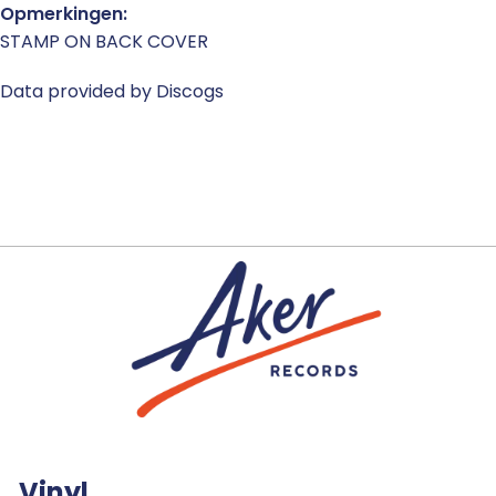
Opmerkingen:
STAMP ON BACK COVER
Data provided by Discogs
Vinyl