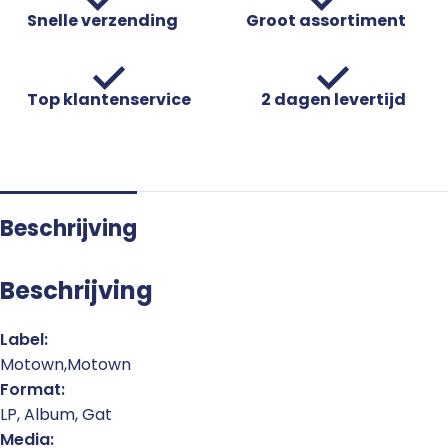
Snelle verzending
Groot assortiment
Top klantenservice
2 dagen levertijd
Beschrijving
Beschrijving
Label:
Motown,Motown
Format:
LP, Album, Gat
Media: