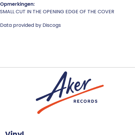
Opmerkingen:
SMALL CUT IN THE OPENING EDGE OF THE COVER
Data provided by Discogs
Vinyl