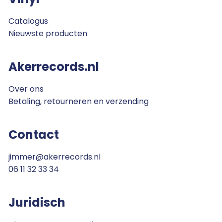
Catalogus
Nieuwste producten
Akerrecords.nl
Over ons
Betaling, retourneren en verzending
Contact
jimmer@akerrecords.nl
06 11 32 33 34
Juridisch