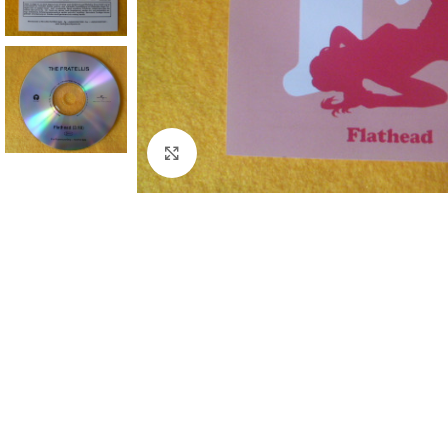
Click to enlarge