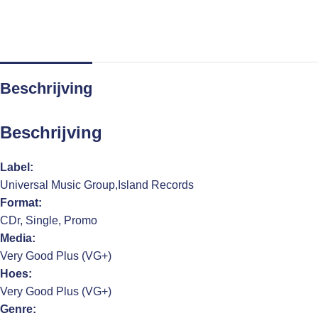
Beschrijving
Beschrijving
Label:
Universal Music Group,Island Records
Format:
CDr, Single, Promo
Media:
Very Good Plus (VG+)
Hoes:
Very Good Plus (VG+)
Genre: