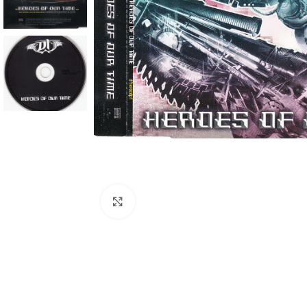
Click to enlarge