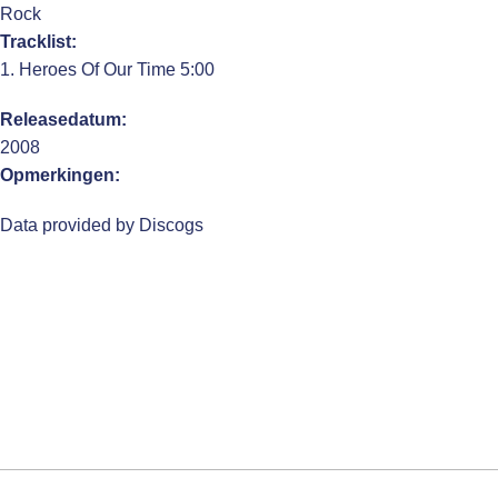
Rock
Tracklist:
1. Heroes Of Our Time 5:00
Releasedatum:
2008
Opmerkingen:
Data provided by Discogs