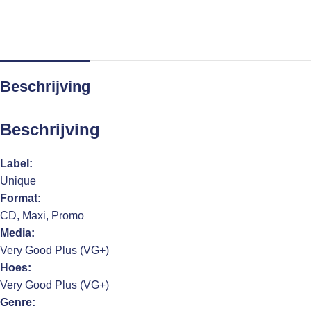
Beschrijving
Beschrijving
Label:
Unique
Format:
CD, Maxi, Promo
Media:
Very Good Plus (VG+)
Hoes:
Very Good Plus (VG+)
Genre: