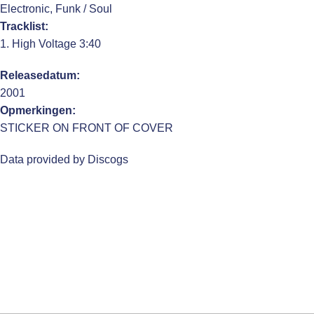
Electronic, Funk / Soul
Tracklist:
1. High Voltage 3:40
Releasedatum:
2001
Opmerkingen:
STICKER ON FRONT OF COVER
Data provided by Discogs