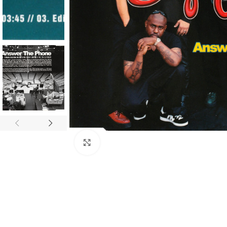
Click to enlarge