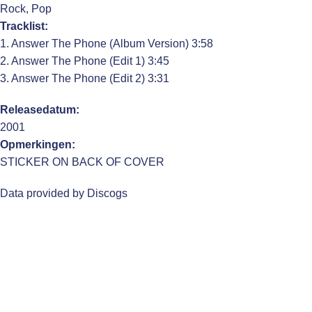
Rock, Pop
Tracklist:
1. Answer The Phone (Album Version) 3:58
2. Answer The Phone (Edit 1) 3:45
3. Answer The Phone (Edit 2) 3:31
Releasedatum:
2001
Opmerkingen:
STICKER ON BACK OF COVER
Data provided by Discogs