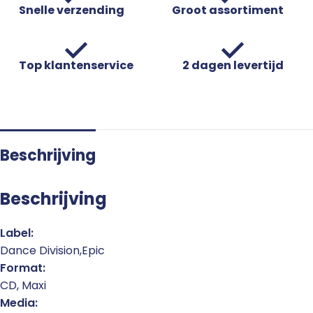
Snelle verzending
Groot assortiment
Top klantenservice
2 dagen levertijd
Beschrijving
Beschrijving
Label:
Dance Division,Epic
Format:
CD, Maxi
Media: