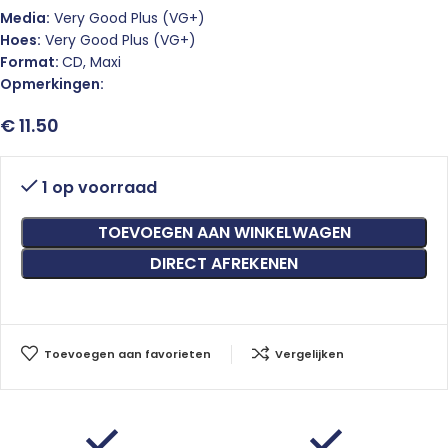
Media:
Very Good Plus (VG+)
Hoes:
Very Good Plus (VG+)
Format:
CD, Maxi
Opmerkingen:
€
11.50
1 op voorraad
TOEVOEGEN AAN WINKELWAGEN
DIRECT AFREKENEN
Toevoegen aan favorieten
Vergelijken