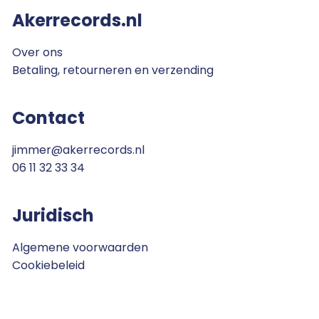
Akerrecords.nl
Over ons
Betaling, retourneren en verzending
Contact
jimmer@akerrecords.nl
06 11 32 33 34
Juridisch
Algemene voorwaarden
Cookiebeleid