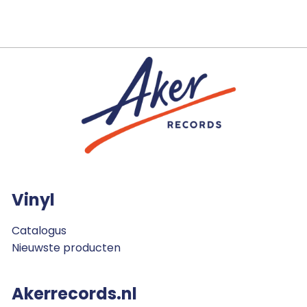
Vinyl
Catalogus
Nieuwste producten
Akerrecords.nl