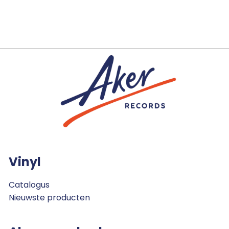
Vinyl
Catalogus
Nieuwste producten