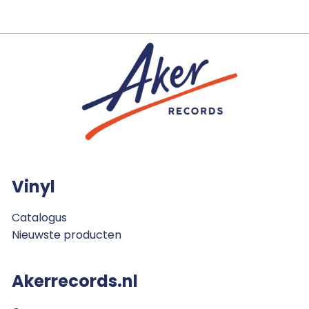
Vinyl
Catalogus
Nieuwste producten
Akerrecords.nl