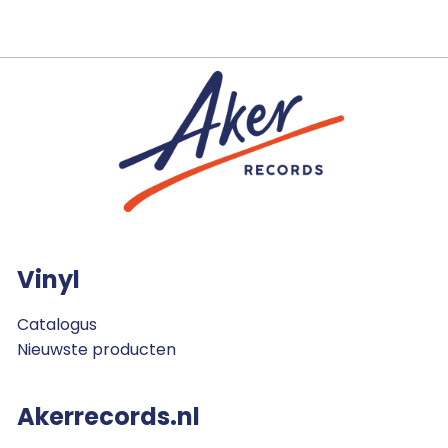
Vinyl
Catalogus
Nieuwste producten
Akerrecords.nl