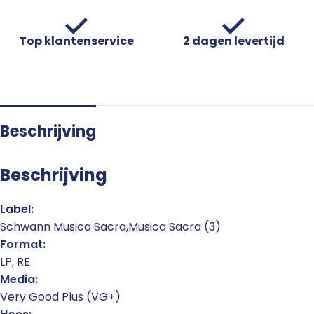
Top klantenservice
2 dagen levertijd
Beschrijving
Beschrijving
Label:
Schwann Musica Sacra,Musica Sacra (3)
Format:
LP, RE
Media:
Very Good Plus (VG+)