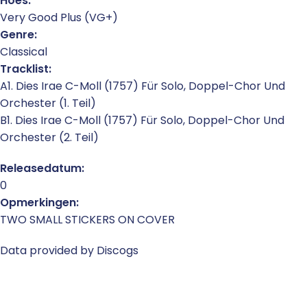
Hoes:
Very Good Plus (VG+)
Genre:
Classical
Tracklist:
A1. Dies Irae C-Moll (1757) Für Solo, Doppel-Chor Und
Orchester (1. Teil)
B1. Dies Irae C-Moll (1757) Für Solo, Doppel-Chor Und
Orchester (2. Teil)
Releasedatum:
0
Opmerkingen:
TWO SMALL STICKERS ON COVER
Data provided by Discogs