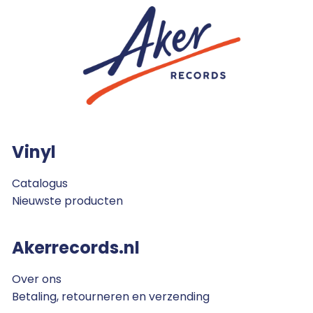
Vinyl
Catalogus
Nieuwste producten
Akerrecords.nl
Over ons
Betaling, retourneren en verzending