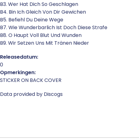
B3. Wer Hat Dich So Geschlagen
B4. Bin Ich Gleich Von Dir Gewichen
B5. Befiehl Du Deine Wege
B7. Wie Wunderbarlich Ist Doch Diese Strafe
B8. O Haupt Voll Blut Und Wunden
B9. Wir Setzen Uns Mit Tränen Nieder
Releasedatum:
0
Opmerkingen:
STICKER ON BACK COVER
Data provided by Discogs