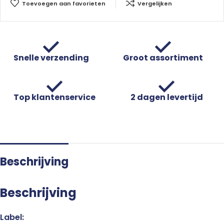
Toevoegen aan favorieten
Vergelijken
Snelle verzending
Groot assortiment
Top klantenservice
2 dagen levertijd
Beschrijving
Beschrijving
Label: