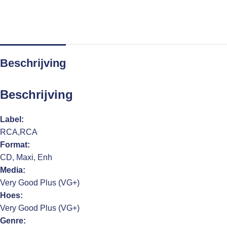
Beschrijving
Beschrijving
Label:
RCA,RCA
Format:
CD, Maxi, Enh
Media:
Very Good Plus (VG+)
Hoes:
Very Good Plus (VG+)
Genre: