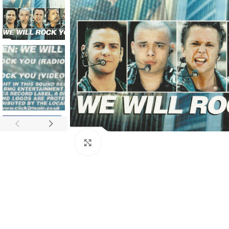
Click to enlarge