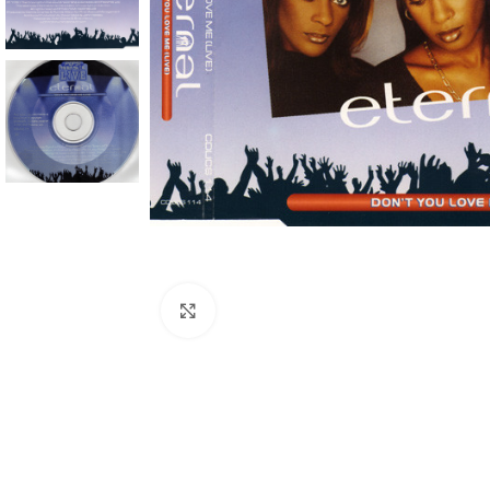
Click to enlarge