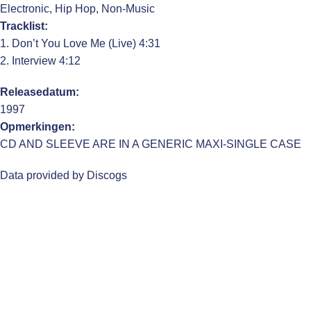
Electronic, Hip Hop, Non-Music
Tracklist:
1. Don’t You Love Me (Live) 4:31
2. Interview 4:12
Releasedatum:
1997
Opmerkingen:
CD AND SLEEVE ARE IN A GENERIC MAXI-SINGLE CASE
Data provided by Discogs