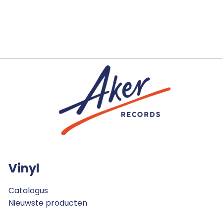
Vinyl
Catalogus
Nieuwste producten