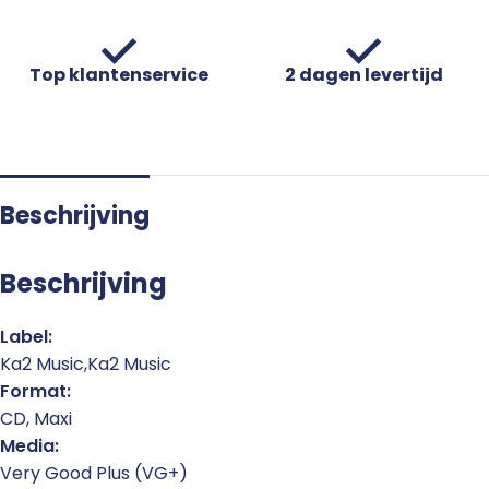
Top klantenservice
2 dagen levertijd
Beschrijving
Beschrijving
Label:
Ka2 Music,Ka2 Music
Format:
CD, Maxi
Media:
Very Good Plus (VG+)