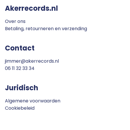
Akerrecords.nl
Over ons
Betaling, retourneren en verzending
Contact
jimmer@akerrecords.nl
06 11 32 33 34
Juridisch
Algemene voorwaarden
Cookiebeleid