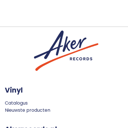
Vinyl
Catalogus
Nieuwste producten