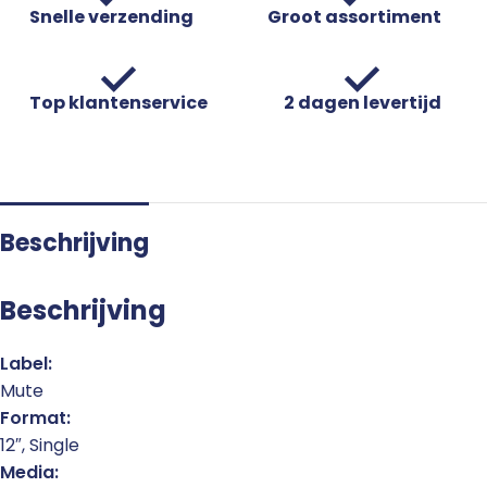
Snelle verzending
Groot assortiment
Top klantenservice
2 dagen levertijd
Beschrijving
Beschrijving
Label:
Mute
Format:
12″, Single
Media: