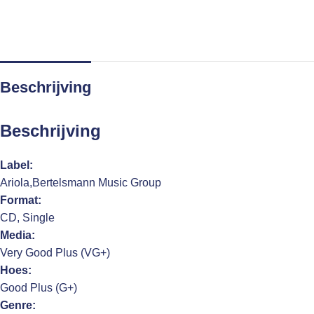
Beschrijving
Beschrijving
Label:
Ariola,Bertelsmann Music Group
Format:
CD, Single
Media:
Very Good Plus (VG+)
Hoes:
Good Plus (G+)
Genre: