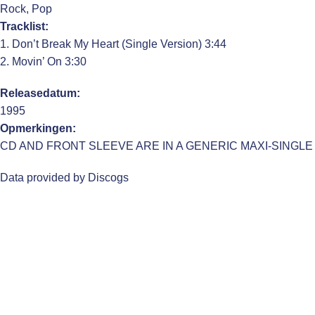
Rock, Pop
Tracklist:
1. Don’t Break My Heart (Single Version) 3:44
2. Movin’ On 3:30
Releasedatum:
1995
Opmerkingen:
CD AND FRONT SLEEVE ARE IN A GENERIC MAXI-SINGLE
Data provided by Discogs