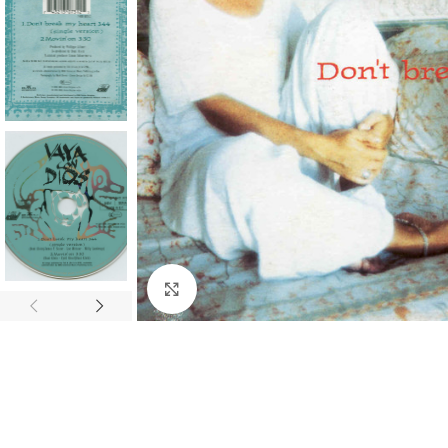
Click to enlarge