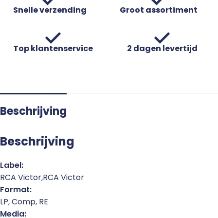
Snelle verzending
Groot assortiment
Top klantenservice
2 dagen levertijd
Beschrijving
Beschrijving
Label:
RCA Victor,RCA Victor
Format:
LP, Comp, RE
Media: