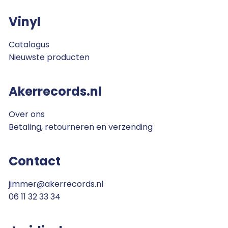
Vinyl
Catalogus
Nieuwste producten
Akerrecords.nl
Over ons
Betaling, retourneren en verzending
Contact
jimmer@akerrecords.nl
06 11 32 33 34