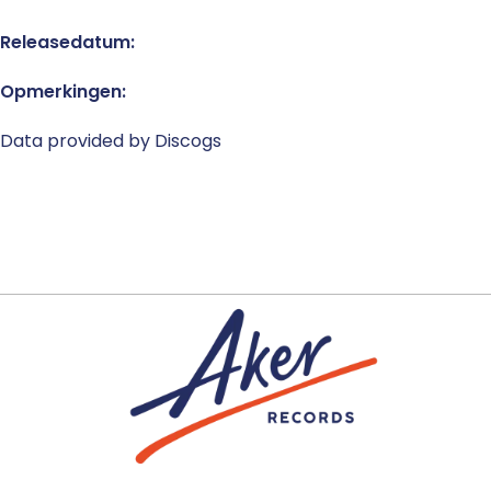
Releasedatum:
Opmerkingen:
Data provided by Discogs