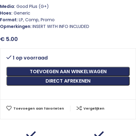
Media:
Good Plus (G+)
Hoes:
Generic
Format:
LP, Comp, Promo
Opmerkingen:
INSERT WITH INFO INCLUDED
€
5.00
1 op voorraad
TOEVOEGEN AAN WINKELWAGEN
DIRECT AFREKENEN
Toevoegen aan favorieten
Vergelijken