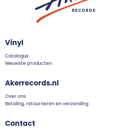
Vinyl
Catalogus
Nieuwste producten
Akerrecords.nl
Over ons
Betaling, retourneren en verzending
Contact