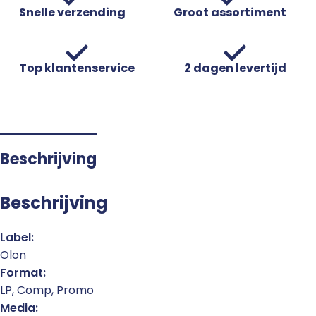
Snelle verzending
Groot assortiment
Top klantenservice
2 dagen levertijd
Beschrijving
Beschrijving
Label:
Olon
Format:
LP, Comp, Promo
Media: