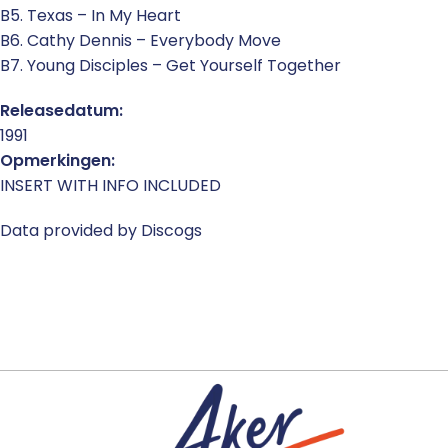
B5. Texas – In My Heart
B6. Cathy Dennis – Everybody Move
B7. Young Disciples – Get Yourself Together
Releasedatum:
1991
Opmerkingen:
INSERT WITH INFO INCLUDED
Data provided by Discogs