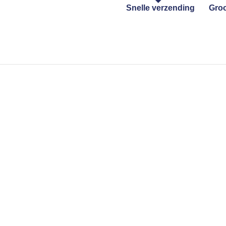
Snelle verzending
Groo