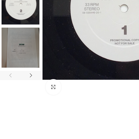
Click to enlarge