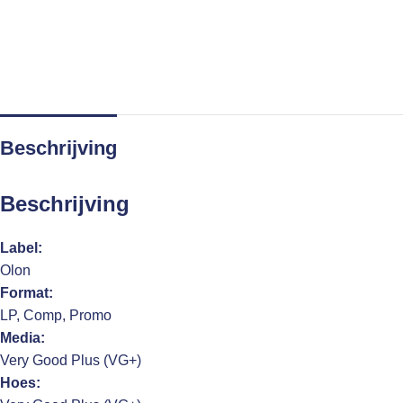
Beschrijving
Beschrijving
Label:
Olon
Format:
LP, Comp, Promo
Media:
Very Good Plus (VG+)
Hoes: