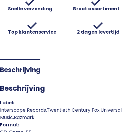
Snelle verzending
Groot assortiment
Top klantenservice
2 dagen levertijd
Beschrijving
Beschrijving
Label:
Interscope Records,Twentieth Century Fox,Universal
Music,Bazmark
Format: