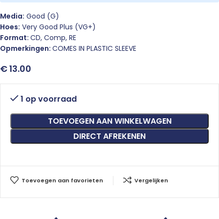
Media:
Good (G)
Hoes:
Very Good Plus (VG+)
Format:
CD, Comp, RE
Opmerkingen:
COMES IN PLASTIC SLEEVE
€
13.00
1 op voorraad
TOEVOEGEN AAN WINKELWAGEN
DIRECT AFREKENEN
Toevoegen aan favorieten
Vergelijken