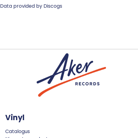
Data provided by Discogs
Vinyl
Catalogus