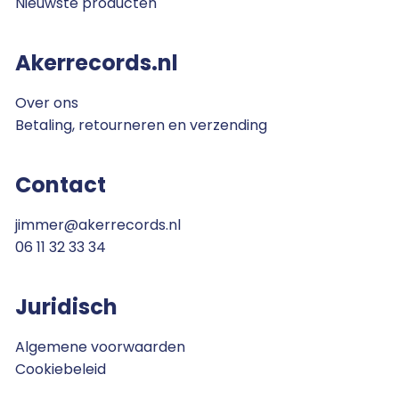
Nieuwste producten
Akerrecords.nl
Over ons
Betaling, retourneren en verzending
Contact
jimmer@akerrecords.nl
06 11 32 33 34
Juridisch
Algemene voorwaarden
Cookiebeleid