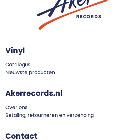
Vinyl
Catalogus
Nieuwste producten
Akerrecords.nl
Over ons
Betaling, retourneren en verzending
Contact