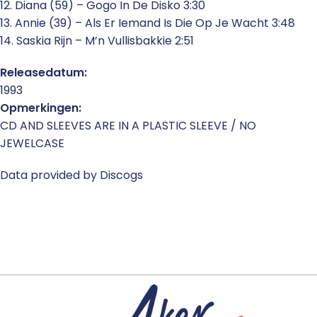
12. Diana (59) – Gogo In De Disko 3:30
13. Annie (39) – Als Er Iemand Is Die Op Je Wacht 3:48
14. Saskia Rijn – M’n Vullisbakkie 2:51
Releasedatum:
1993
Opmerkingen:
CD AND SLEEVES ARE IN A PLASTIC SLEEVE / NO
JEWELCASE
Data provided by Discogs