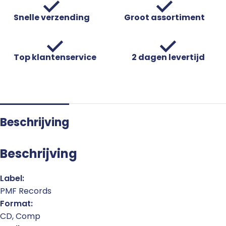
Snelle verzending
Groot assortiment
Top klantenservice
2 dagen levertijd
Beschrijving
Beschrijving
Label:
PMF Records
Format:
CD, Comp