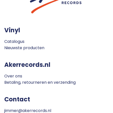
Vinyl
Catalogus
Nieuwste producten
Akerrecords.nl
Over ons
Betaling, retourneren en verzending
Contact
jimmer@akerrecords.nl