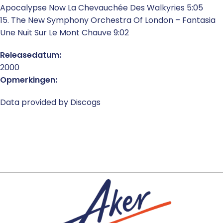
Apocalypse Now La Chevauchée Des Walkyries 5:05
15. The New Symphony Orchestra Of London – Fantasia
Une Nuit Sur Le Mont Chauve 9:02
Releasedatum:
2000
Opmerkingen:
Data provided by Discogs