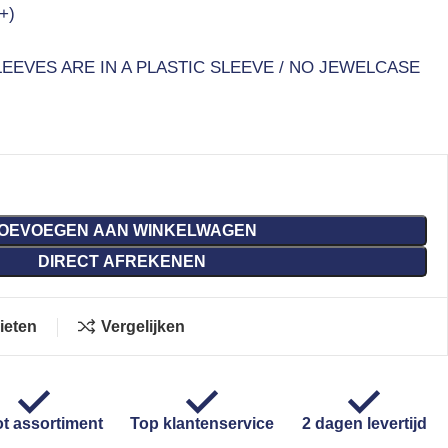
+)
EEVES ARE IN A PLASTIC SLEEVE / NO JEWELCASE
OEVOEGEN AAN WINKELWAGEN
DIRECT AFREKENEN
ieten
Vergelijken
t assortiment
Top klantenservice
2 dagen levertijd