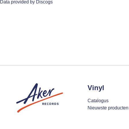
Data provided by Discogs
Vinyl
Catalogus
Nieuwste producten