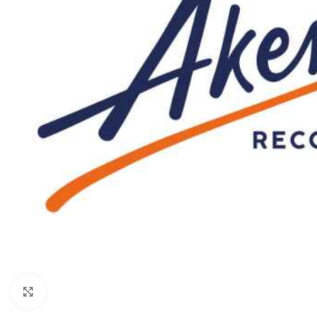
Click to enlarge