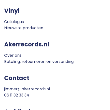
Vinyl
Catalogus
Nieuwste producten
Akerrecords.nl
Over ons
Betaling, retourneren en verzending
Contact
jimmer@akerrecords.nl
06 11 32 33 34