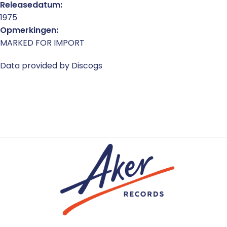
Releasedatum:
1975
Opmerkingen:
MARKED FOR IMPORT
Data provided by Discogs