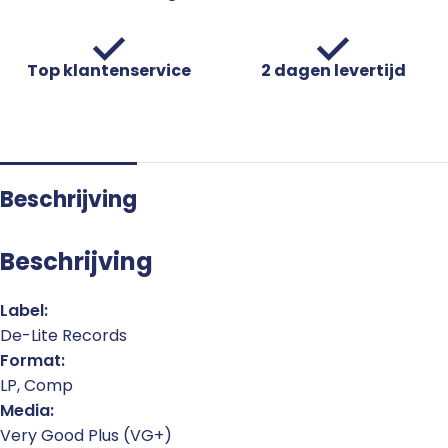
Top klantenservice
2 dagen levertijd
Beschrijving
Beschrijving
Label:
De-Lite Records
Format:
LP, Comp
Media:
Very Good Plus (VG+)