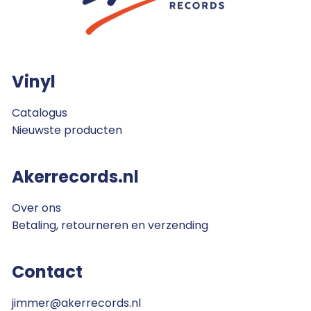
Vinyl
Catalogus
Nieuwste producten
Akerrecords.nl
Over ons
Betaling, retourneren en verzending
Contact
jimmer@akerrecords.nl