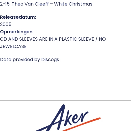
2-15. Theo Van Cleeff – White Christmas
Releasedatum:
2005
Opmerkingen:
CD AND SLEEVES ARE IN A PLASTIC SLEEVE / NO
JEWELCASE
Data provided by Discogs