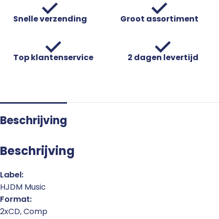
Snelle verzending
Groot assortiment
Top klantenservice
2 dagen levertijd
Beschrijving
Beschrijving
Label:
HJDM Music
Format:
2xCD, Comp