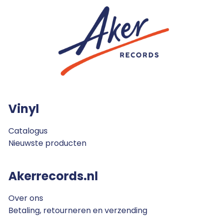
Vinyl
Catalogus
Nieuwste producten
Akerrecords.nl
Over ons
Betaling, retourneren en verzending