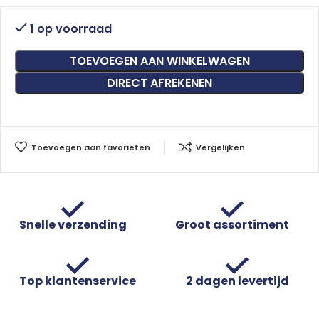
1 op voorraad
TOEVOEGEN AAN WINKELWAGEN
DIRECT AFREKENEN
Toevoegen aan favorieten
Vergelijken
Snelle verzending
Groot assortiment
Top klantenservice
2 dagen levertijd