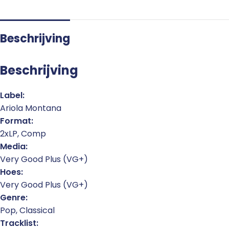
Beschrijving
Beschrijving
Label:
Ariola Montana
Format:
2xLP, Comp
Media:
Very Good Plus (VG+)
Hoes:
Very Good Plus (VG+)
Genre:
Pop, Classical
Tracklist: