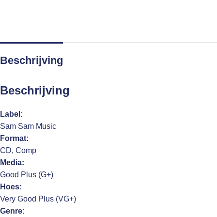
Beschrijving
Beschrijving
Label:
Sam Sam Music
Format:
CD, Comp
Media:
Good Plus (G+)
Hoes:
Very Good Plus (VG+)
Genre: