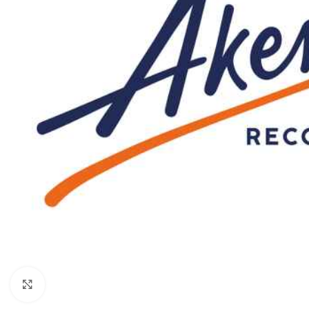
Click to enlarge