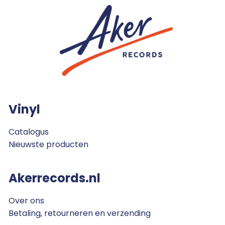
Vinyl
Catalogus
Nieuwste producten
Akerrecords.nl
Over ons
Betaling, retourneren en verzending