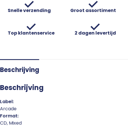
Snelle verzending
Groot assortiment
Top klantenservice
2 dagen levertijd
Beschrijving
Beschrijving
Label:
Arcade
Format:
CD, Mixed