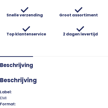
Snelle verzending
Groot assortiment
Top klantenservice
2 dagen levertijd
Beschrijving
Beschrijving
Label:
EMI
Format: