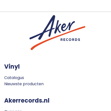
Vinyl
Catalogus
Nieuwste producten
Akerrecords.nl