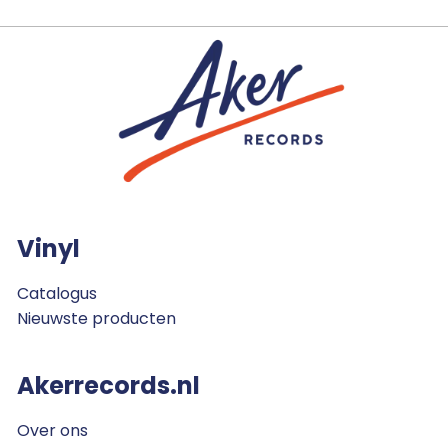
Vinyl
Catalogus
Nieuwste producten
Akerrecords.nl
Over ons