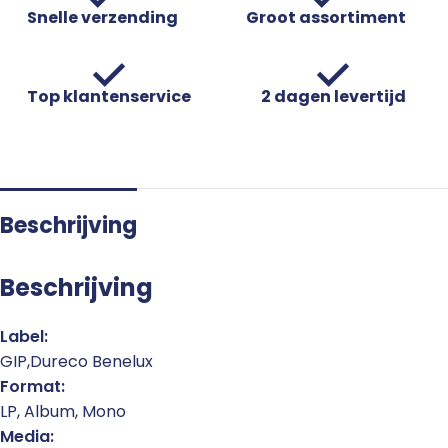
Snelle verzending
Groot assortiment
Top klantenservice
2 dagen levertijd
Beschrijving
Beschrijving
Label:
GIP,Dureco Benelux
Format:
LP, Album, Mono
Media: