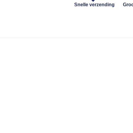
Snelle verzending
Groo