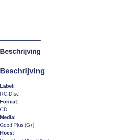
Beschrijving
Beschrijving
Label:
RG Disc
Format:
CD
Media:
Good Plus (G+)
Hoes: