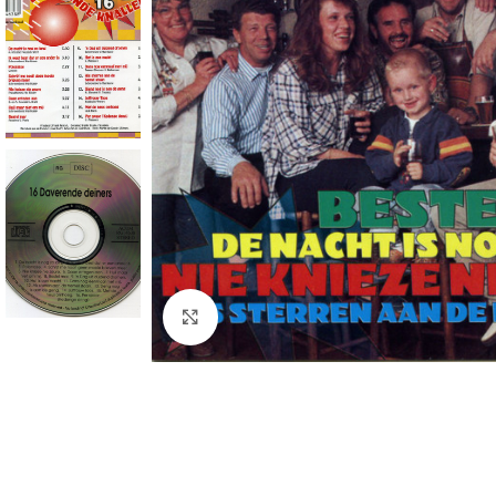
Click to enlarge