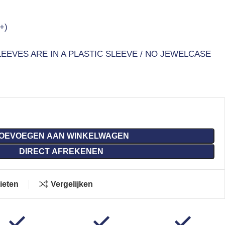
+)
EEVES ARE IN A PLASTIC SLEEVE / NO JEWELCASE
OEVOEGEN AAN WINKELWAGEN
DIRECT AFREKENEN
ieten
Vergelijken