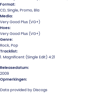
Format:
CD, Single, Promo, Bla
Media:
Very Good Plus (VG+)
Hoes:
Very Good Plus (VG+)
Genre:
Rock, Pop
Tracklist:
1. Magnificent (Single Edit) 4:21
Releasedatum:
2009
Opmerkingen:
Data provided by Discogs