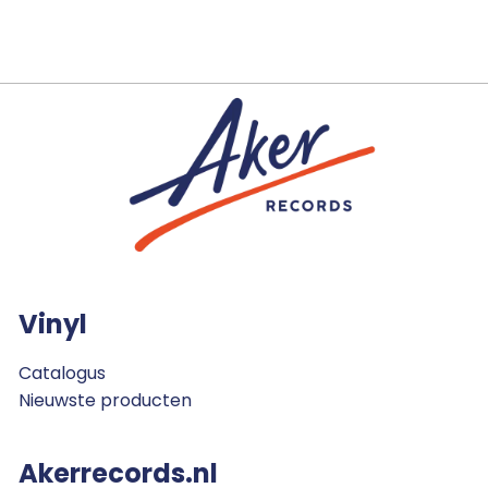
Vinyl
Catalogus
Nieuwste producten
Akerrecords.nl