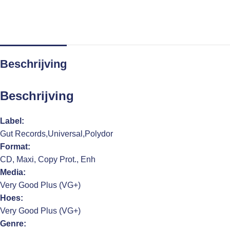
Beschrijving
Beschrijving
Label:
Gut Records,Universal,Polydor
Format:
CD, Maxi, Copy Prot., Enh
Media:
Very Good Plus (VG+)
Hoes:
Very Good Plus (VG+)
Genre: