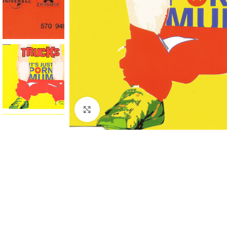
Click to enlarge