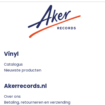
Vinyl
Catalogus
Nieuwste producten
Akerrecords.nl
Over ons
Betaling, retourneren en verzending