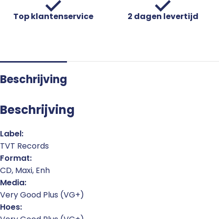
Top klantenservice
2 dagen levertijd
Beschrijving
Beschrijving
Label:
TVT Records
Format:
CD, Maxi, Enh
Media:
Very Good Plus (VG+)
Hoes: