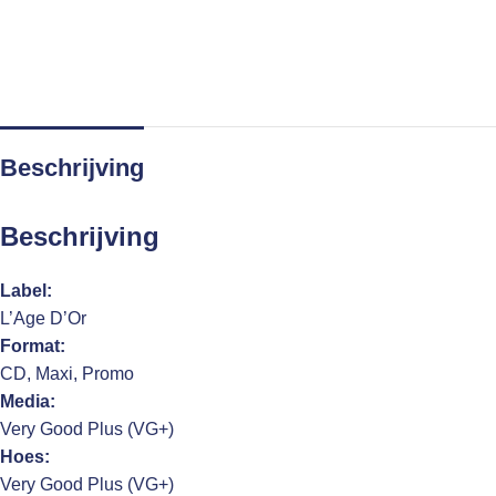
Beschrijving
Beschrijving
Label:
L’Age D’Or
Format:
CD, Maxi, Promo
Media:
Very Good Plus (VG+)
Hoes:
Very Good Plus (VG+)