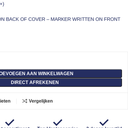
+)
ON BACK OF COVER – MARKER WRITTEN ON FRONT
OEVOEGEN AAN WINKELWAGEN
DIRECT AFREKENEN
ieten
Vergelijken