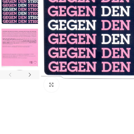
Click to enlarge