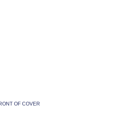
FRONT OF COVER