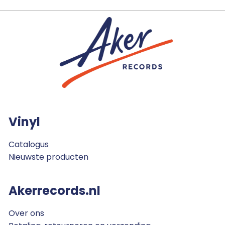
Vinyl
Catalogus
Nieuwste producten
Akerrecords.nl
Over ons