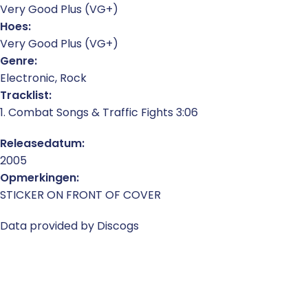
Very Good Plus (VG+)
Hoes:
Very Good Plus (VG+)
Genre:
Electronic, Rock
Tracklist:
1. Combat Songs & Traffic Fights 3:06
Releasedatum:
2005
Opmerkingen:
STICKER ON FRONT OF COVER
Data provided by Discogs