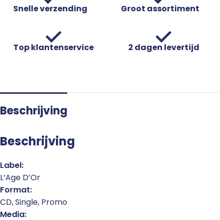
Snelle verzending
Groot assortiment
Top klantenservice
2 dagen levertijd
Beschrijving
Beschrijving
Label:
L’Age D’Or
Format:
CD, Single, Promo
Media: