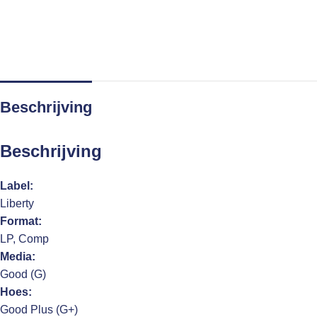
Beschrijving
Beschrijving
Label:
Liberty
Format:
LP, Comp
Media:
Good (G)
Hoes:
Good Plus (G+)