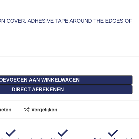
ON COVER, ADHESIVE TAPE AROUND THE EDGES OF
OEVOEGEN AAN WINKELWAGEN
DIRECT AFREKENEN
ieten
Vergelijken