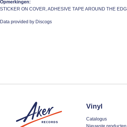
Opmerkingen:
STICKER ON COVER, ADHESIVE TAPE AROUND THE EDG
Data provided by Discogs
Vinyl
Catalogus
Nieuwste producten