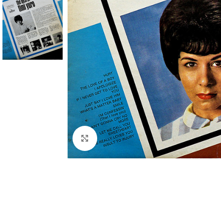
Click to enlarge