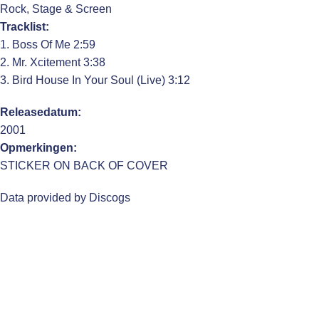
Rock, Stage & Screen
Tracklist:
1. Boss Of Me 2:59
2. Mr. Xcitement 3:38
3. Bird House In Your Soul (Live) 3:12
Releasedatum:
2001
Opmerkingen:
STICKER ON BACK OF COVER
Data provided by Discogs