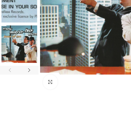
Click to enlarge