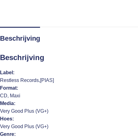
Beschrijving
Beschrijving
Label:
Restless Records,[PIAS]
Format:
CD, Maxi
Media:
Very Good Plus (VG+)
Hoes:
Very Good Plus (VG+)
Genre: