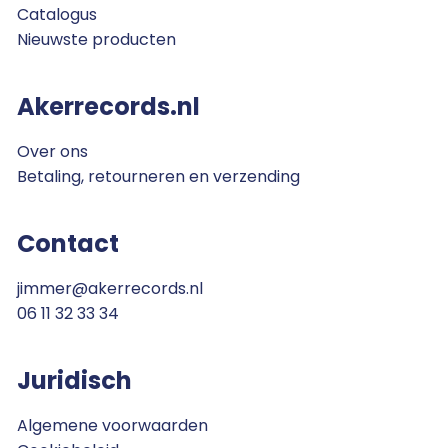
Catalogus
Nieuwste producten
Akerrecords.nl
Over ons
Betaling, retourneren en verzending
Contact
jimmer@akerrecords.nl
06 11 32 33 34
Juridisch
Algemene voorwaarden