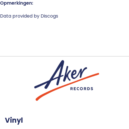
Opmerkingen:
Data provided by Discogs
Vinyl