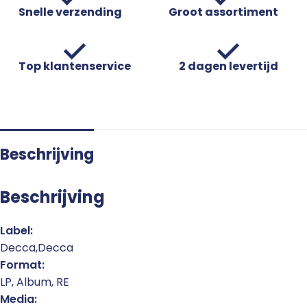
Snelle verzending
Groot assortiment
Top klantenservice
2 dagen levertijd
Beschrijving
Beschrijving
Label:
Decca,Decca
Format:
LP, Album, RE
Media: