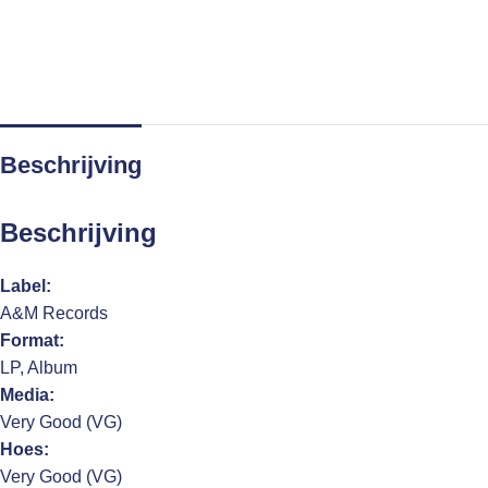
Beschrijving
Beschrijving
Label:
A&M Records
Format:
LP, Album
Media:
Very Good (VG)
Hoes:
Very Good (VG)