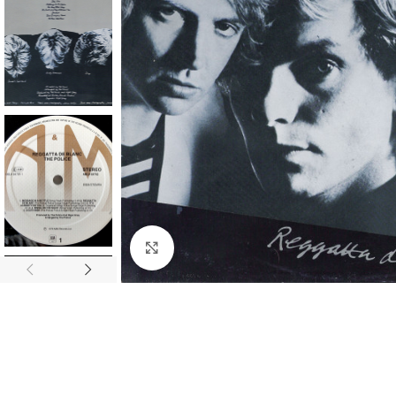
Click to enlarge