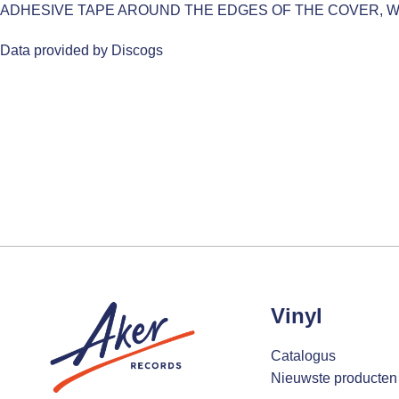
ADHESIVE TAPE AROUND THE EDGES OF THE COVER, 
Data provided by Discogs
Vinyl
Catalogus
Nieuwste producten