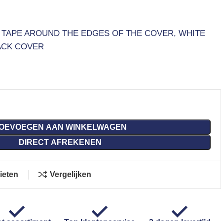
 TAPE AROUND THE EDGES OF THE COVER, WHITE
ACK COVER
OEVOEGEN AAN WINKELWAGEN
DIRECT AFREKENEN
ieten
Vergelijken